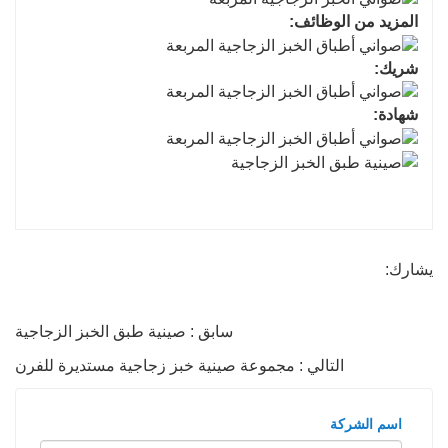
المزيد من الوظائف:
شريك:
شهادة:
يشارك:
سابق : صينية طبق الخبز الزجاجية
التالي : مجموعة صينية خبز زجاجية مستديرة للفرن
اسم الشركة