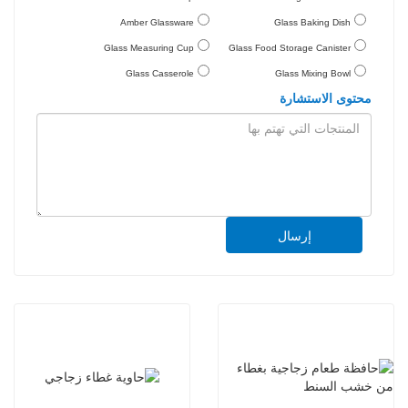
Amber Glassware
Glass Baking Dish
Glass Measuring Cup
Glass Food Storage Canister
Glass Casserole
Glass Mixing Bowl
محتوى الاستشارة
إرسال