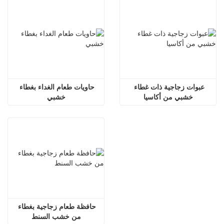
عبوات زجاجية ذات غطاء 
حاويات طعام الغداء بغطاء 
خشبي من أكاسيا
خشبي
حافظة طعام زجاجية بغطاء 
من خشب السنط