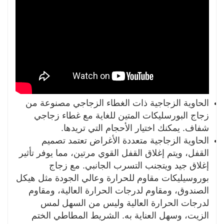
الحاوية الزجاجية ذات الغطاء الزجاجي مصنوعة من
زجاج البورسليكات المتين للغاية مع غطاء زجاجي
شفاف. يمكنك اختيار الأحجام التي تريدها.
الحاوية الزجاجية متعددة الأغراض تعتمد تصميم
القفل، ويتم إغلاق القفل القوي مرتين، مما يوفر تأثير
إغلاق جيد ويتجنب التسرب الجانبي. مع زجاج
بوروسيليكات مقاوم للحرارة وعالي الجودة مثل هيكل
الصندوق، ومقاوم لدرجات الحرارة العالية، ومقاوم
لدرجات الحرارة العالية وليس من السهل لمس
الزيت، وسهل العناية به. الشريط المطاطي الختم