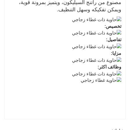
مصنوع من راتنج السيليكون، ويتميز بمرونة قوية،
ويمكن تفكيكه وسهل التنظيف.
تخصيص:
تفاصيل:
مزايا:
وظائف اكثر: