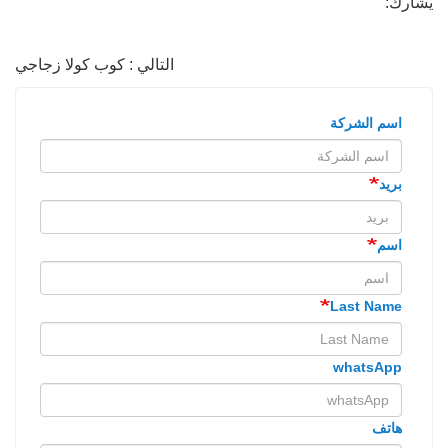
يشارك:
التالي : كوب كولا زجاجي
اسم الشركة
بريد
اسم
Last Name
whatsApp
هاتف