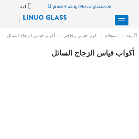
grace-huang@linuo-glass.com
لغة
بيت
منتجات
كوب قياس زجاجي
أكواب قياس الزجاج السائل
أكواب قياس الزجاج السائل