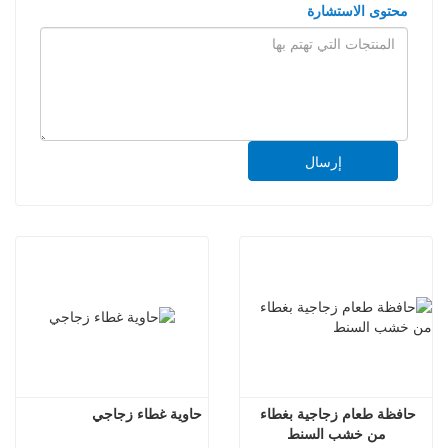
محتوى الاستشارة
إرسال
حافظة طعام زجاجية بغطاء 
حاوية غطاء زجاجي
من خشب السنط