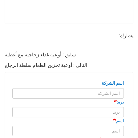
يشارك:
سابق : أوعية غداء زجاجية مع أغطية
التالي : أوعية تخزين الطعام سلطة الزجاج
اسم الشركة
بريد
اسم