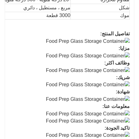
شكل
مربع ، مستطيل ، دائري
موك
3000 قطعة
تفاصيل المنتج:
مزايا:
وظائف اكثر:
شريك:
شهادة:
معلومات عنا:
تاكيد الجودة: