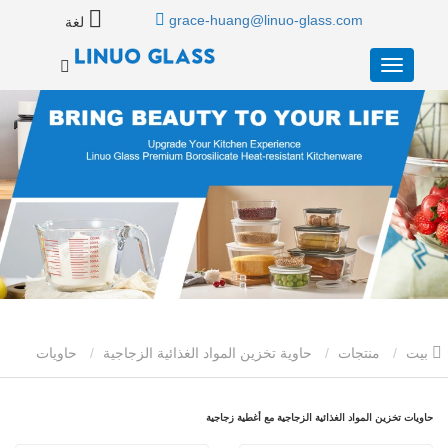
grace-huang@linuo-glass.com
لغة
بيت
منتجات
حاوية تخزين المواد الغذائية الزجاجية
حاويات
تخزين المواد الغذائية الزجاجية مع أغطية زجاجية
حاويات تخزين المواد الغذائية الزجاجية مع أغطية زجاجية