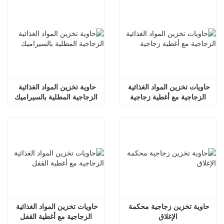
حاويات تخزين المواد الغذائية 
حاوية تخزين المواد الغذائية 
الزجاجية مع أغطية زجاجية
الزجاجية المطلية بالسيراميك
حاوية تخزين زجاجية محكمة 
حاويات تخزين المواد الغذائية 
الإغلاق
الزجاجية مع أغطية القفل