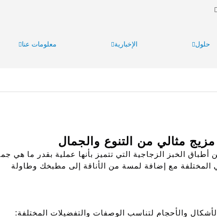
حلول
الإخبارية
معلومات عنا
تنوعة من أطباق الخبز الزجاجية التي تتميز بأنها عملية بقدر ما هي جمي
هي المختلفة مع إضافة لمسة من الأناقة إلى مطبخك وطاولة
لأشكال والأحجام لتناسب الوصفات والتفضيلات المختلفة: