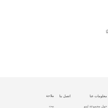
ا
ملاحة
معلومات عنا
اتصل بنا
بيت
حول مجموعة لينو