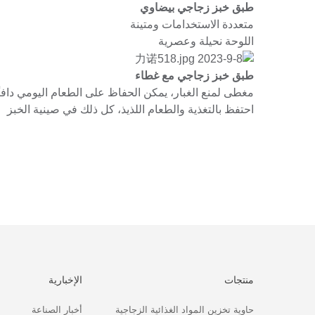
طبق خبز زجاجي بيضاوي
متعددة الاستخدامات ومتينة
اللوحة نحيلة وعصرية
طبق خبز زجاجي مع غطاء
مغطى لمنع الغبار، يمكن الحفاظ على الطعام اليومي دافئً
احتفظ بالتغذية والطعام اللذيذ، كل ذلك في صينية الخبز
منتجات
الإخبارية
حاوية تخزين المواد الغذائية الزجاجية
أخبار الصناعة