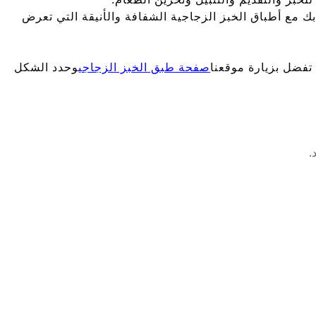
بك مع أطباق الخبز الزجاجية الشفافة والأنيقة التي تعرض
تفضل بزيارة موقعنا
صفحة طبق الخبز الزجاجي
وحدد الشكل
.