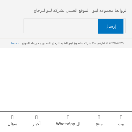
الروابط:
مجموعة لينو
الموقع الصيني لشركة لينو للزجاج
إرسال
Copyright © 2020-2025 شركة شاندونغ لينو التقنية للزجاج المحدودة
خريطة الموقع
Index
بيت
منتج
ال WhatsApp
أخبار
سؤال