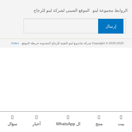
الروابط:
مجموعة لينو
الموقع الصيني لشركة لينو للزجاج
إرسال
Copyright © 2020-2025 شركة شاندونغ لينو التقنية للزجاج المحدودة
خريطة الموقع
Index
بيت
منتج
ال WhatsApp
أخبار
سؤال